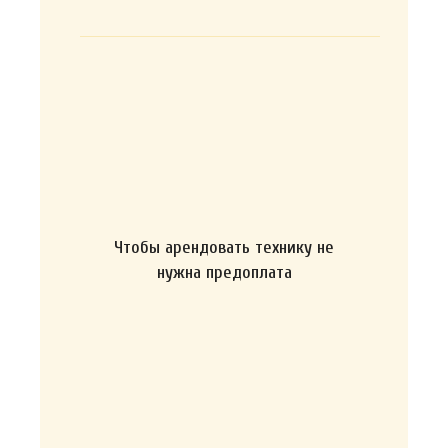
Чтобы арендовать технику не
нужна предоплата