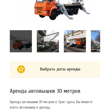
Выбрать даты аренды
Аренда автовышки 30 метров
Аренда автовышки 30 метров в Туле: здесь Вы можете
взять автовышку в аренду.