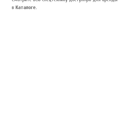
в
Каталоге
.