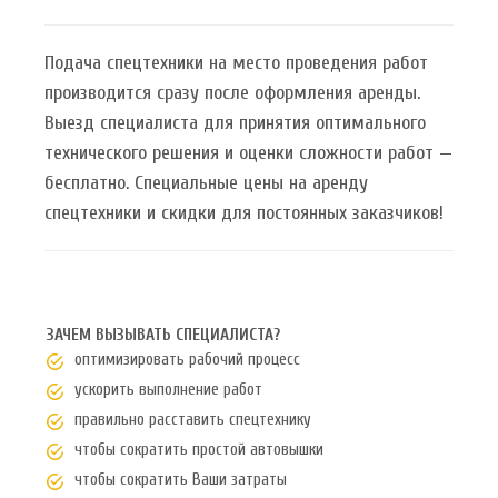
Подача спецтехники на место проведения работ
производится сразу после оформления аренды.
Выезд специалиста для принятия оптимального
технического решения и оценки сложности работ —
бесплатно. Специальные цены на аренду
спецтехники и скидки для постоянных заказчиков!
ЗАЧЕМ ВЫЗЫВАТЬ СПЕЦИАЛИСТА?
оптимизировать рабочий процесс
ускорить выполнение работ
правильно расставить спецтехнику
чтобы сократить простой автовышки
чтобы сократить Ваши затраты