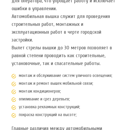
для оператора, что упрощает работу и исключает
ошибки в управлении.
Автомобильная вышка служит для проведения
строительных работ, монтажных и
эксплуатационных работ в черте городской
застройки.
Вылет стрелы вышки до 30 метров позволяет в
равной степени проводить как строительные,
установочные, так и спасательные работы.
монтаж и обслуживание систем уличного освещения;
монтаж и ремонт вышек мобильной связи;
монтаж кондиционеров;
опиливание и срез деревьев;
установка рекламных конструкций;
покраска конструкций на высоте;
Главные различия между автомобильными