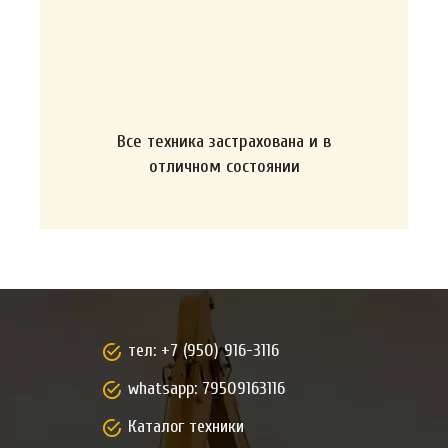
Все техника застрахована и в
отличном состоянии
тел:
+7 (950) 916-3116
whatsapp:
79509163116
Каталог техники