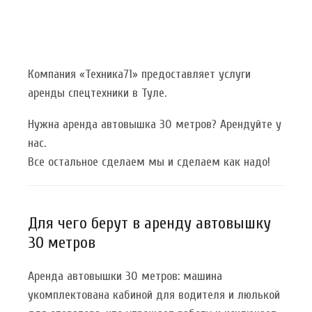
Компания «Техника71» предоставляет услуги
аренды спецтехники в Туле.
Нужна аренда автовышка 30 метров? Арендуйте у
нас.
Все остальное сделаем мы и сделаем как надо!
Для чего берут в аренду автовышку
30 метров
Аренда автовышки 30 метров: машина
укомплектована кабиной для водителя и люлькой