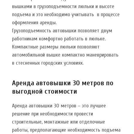
вышками в грузоподъемности люльки и высоте
подъема и это необходимо учитывать в процессе
оформления аренды.
Грузоподъемность автовышки позволяет двум
работникам комфортно работать в люльке.
Компактные размеры люльки позволяют
автомобильной вышке компактно маневрировать
в стесненных городских условиях.
Аренда автовышки 30 метров по
выгодной стоимости
Аренда автовышки 30 метров – это лучшее
решение при необходимости провести
строительные, монтажные или отделочные
работы, предполагающие необходимость подъема