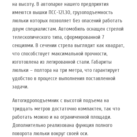
на высоту. В автопарке нашего предприятия
имеются вышки ПСС-121.30, грузоподъемность
люльки которых позволяет без опасений работать
двум специалистам. Автомобиль оснащен стрелой
телескопического типа, сформированной 7
секциями. В сечении стрела выглядит как квадрат,
что способствует максимальной прочности,
изготовлена из легированной стали. Габариты
люльки – полтора на три метра, что гарантирует
удобство в процессе выполнения поставленной
задачи.
Автогидроподъемник с высотой подъема на
тридцать метров достаточно компактен, так что
работать можно и на ограниченной площади.
Дополнительно реализована функция полного
поворота люльки вокруг своей оси.