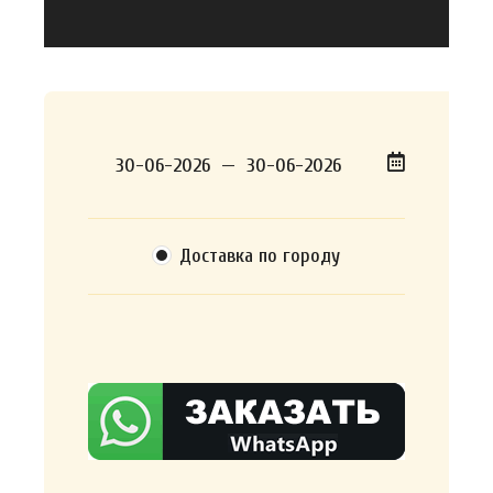
Доставка по городу