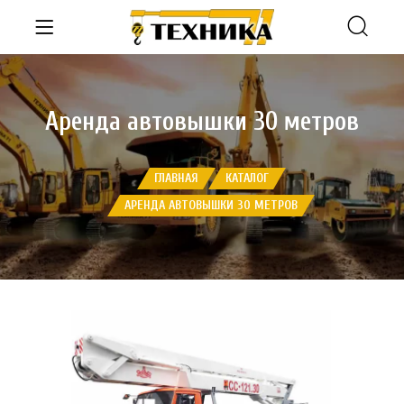
Аренда автовышки 30 метров
ГЛАВНАЯ
КАТАЛОГ
АРЕНДА АВТОВЫШКИ 30 МЕТРОВ