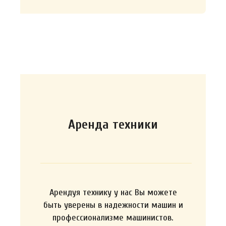
Аренда техники
Арендуя технику у нас Вы можете
быть уверены в надежности машин и
профессионализме машинистов.