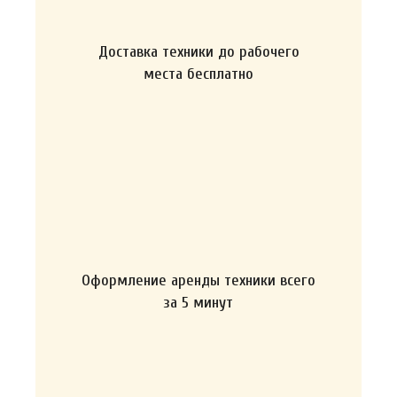
Доставка техники до рабочего
места бесплатно
Оформление аренды техники всего
за 5 минут