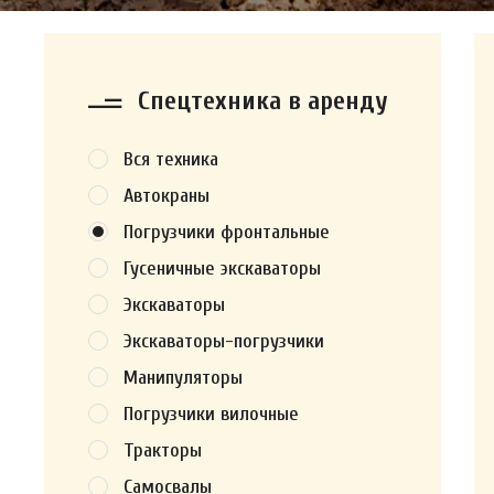
Спецтехника в аренду
Вся техника
Автокраны
Погрузчики фронтальные
Гусеничные экскаваторы
Экскаваторы
Экскаваторы-погрузчики
Манипуляторы
Погрузчики вилочные
Тракторы
Самосвалы