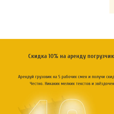
Скидка 10% на аренду погрузчик
Арендуй грузовик на 5 рабочих смен и получи ски
Честно. Никаких мелких текстов и звёздочек