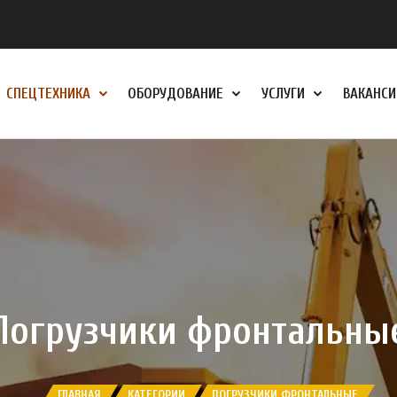
СПЕЦТЕХНИКА
ОБОРУДОВАНИЕ
УСЛУГИ
ВАКАНСИ
Погрузчики фронтальны
ГЛАВНАЯ
КАТЕГОРИИ
ПОГРУЗЧИКИ ФРОНТАЛЬНЫЕ