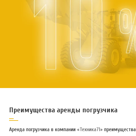
Преимущества аренды погрузчика
Аренда погрузчика в компании
«Техника71»
преимущества