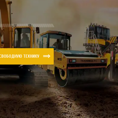
 СВОБОДНУЮ ТЕХНИКУ