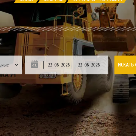
ИСКАТЬ