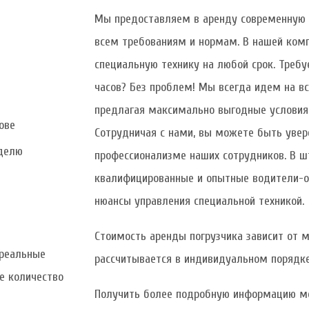
Мы предоставляем в аренду современную с
всем требованиям и нормам. В нашей ком
специальную технику на любой срок. Требу
часов? Без проблем! Мы всегда идем на в
предлагая максимально выгодные условия 
ове
Сотрудничая с нами, вы можете быть увер
еделю
профессионализме наших сотрудников. В 
квалифицированные и опытные водители-о
нюансы управления специальной техникой.
Стоимость аренды погрузчика зависит от м
 реальные
рассчитывается в индивидуальном порядке
е количество
Получить более подробную информацию м