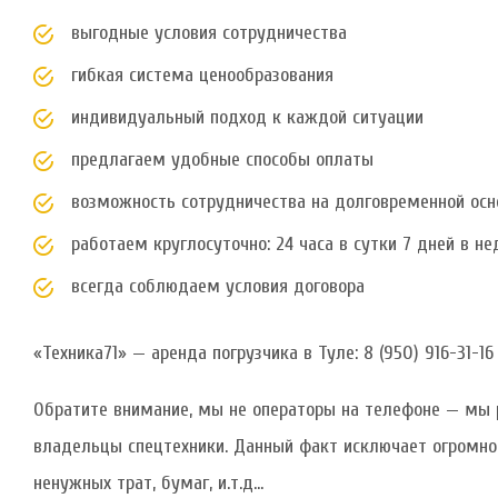
выгодные условия сотрудничества
гибкая система ценообразования
индивидуальный подход к каждой ситуации
предлагаем удобные способы оплаты
возможность сотрудничества на долговременной осн
работаем круглосуточно: 24 часа в сутки 7 дней в н
всегда соблюдаем условия договора
«Техника71»
— аренда погрузчика в Туле:
8 (950) 916-31-16
Обратите внимание, мы не операторы на телефоне — мы
владельцы спецтехники. Данный факт исключает огромно
ненужных трат, бумаг, и.т.д…