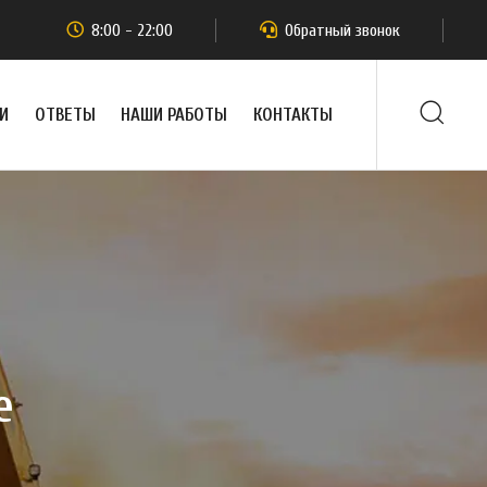
8:00 - 22:00
Обратный звонок
И
ОТВЕТЫ
НАШИ РАБОТЫ
КОНТАКТЫ
е