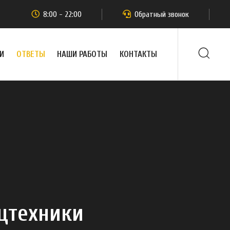
8:00 - 22:00
Обратный звонок
И
ОТВЕТЫ
НАШИ РАБОТЫ
КОНТАКТЫ
цтехники