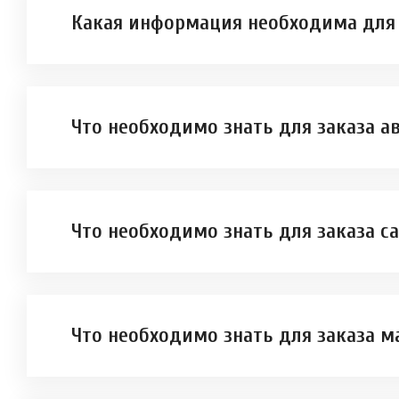
Какая информация необходима для 
Что необходимо знать для заказа 
Что необходимо знать для заказа с
Что необходимо знать для заказа м