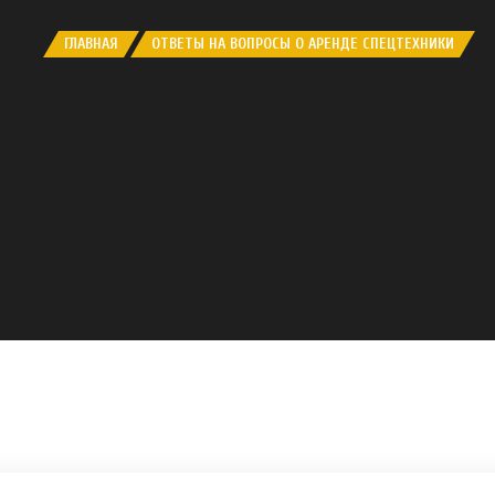
ГЛАВНАЯ
ОТВЕТЫ НА ВОПРОСЫ О АРЕНДЕ СПЕЦТЕХНИКИ