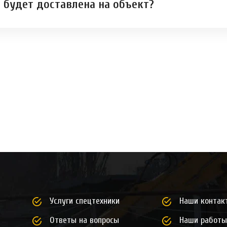
 будет доставлена на объект?
Услуги спецтехники
Наши контак
Ответы на вопросы
Наши работы