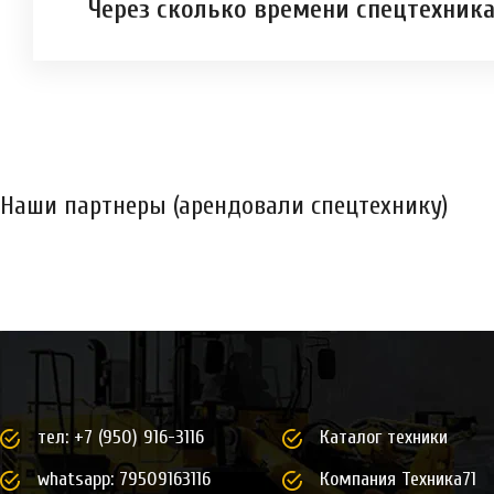
Через сколько времени спецтехника
Наши партнеры (арендовали спецтехнику)
тел:
+7 (950) 916-3116
Каталог техники
whatsapp:
79509163116
Компания Техника71