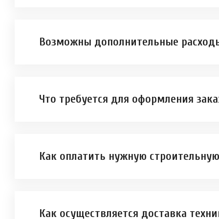
Возможны дополнительные расходы
Что требуется для оформления зака
Как оплатить нужную строительную
Как осуществляется доставка техни