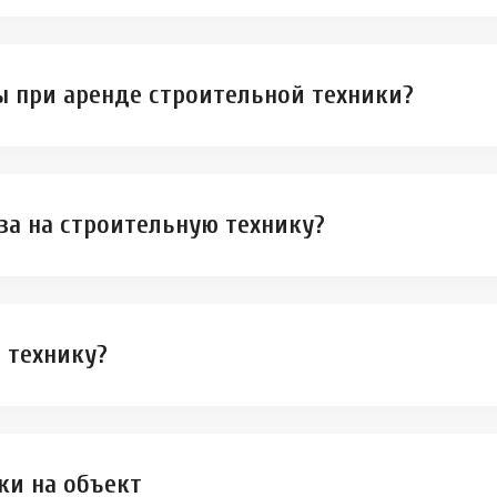
 при аренде строительной техники?
за на строительную технику?
 технику?
ки на объект