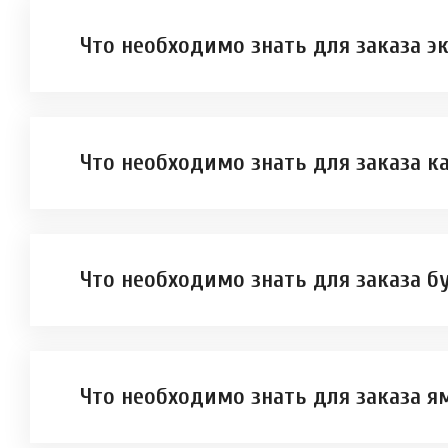
Что необходимо знать для заказа э
Что необходимо знать для заказа к
Что необходимо знать для заказа б
Что необходимо знать для заказа я