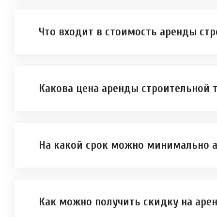
Что входит в стоимость аренды ст
Какова цена аренды строительной 
На какой срок можно минимально а
Как можно получить скидку на аре