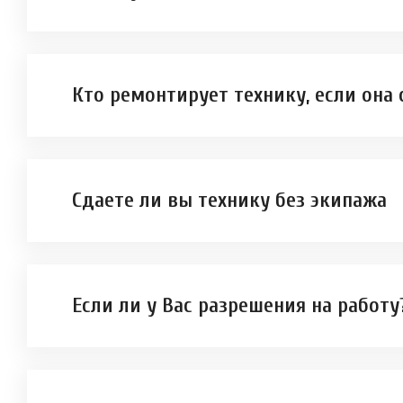
Кто ремонтирует технику, если она
Сдаете ли вы технику без экипажа
Если ли у Вас разрешения на работу