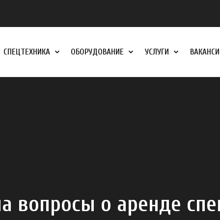
СПЕЦТЕХНИКА
ОБОРУДОВАНИЕ
УСЛУГИ
ВАКАНСИ
на вопросы о аренде спе