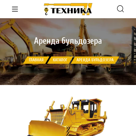
Аренда бульдозера
ГЛАВНАЯ
КАТАЛОГ
АРЕНДА БУЛЬДОЗЕРА