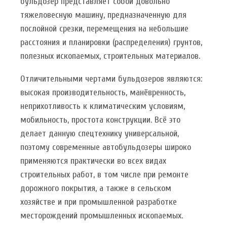
бульдозер представляет собой довольно
тяжеловесную машину, предназначенную для
послойной срезки, перемещения на небольшие
расстояния и планировки (распределения) грунтов,
полезных ископаемых, строительных материалов.
Отличительными чертами бульдозеров являются:
высокая производительность, манёвренность,
неприхотливость к климатическим условиям,
мобильность, простота конструкции. Всё это
делает данную спецтехнику универсальной,
поэтому современные автобульдозеры широко
применяются практически во всех видах
строительных работ, в том числе при ремонте
дорожного покрытия, а также в сельском
хозяйстве и при промышленной разработке
месторождений промышленных ископаемых.