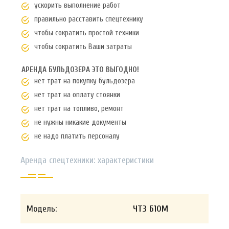
ускорить выполнение работ
правильно расставить спецтехнику
чтобы сократить простой техники
чтобы сократить Ваши затраты
АРЕНДА БУЛЬДОЗЕРА ЭТО ВЫГОДНО!
нет трат на покупку бульдозера
нет трат на оплату стоянки
нет трат на топливо, ремонт
не нужны никакие документы
не надо платить персоналу
Аренда спецтехники: характеристики
Модель:
ЧТЗ Б10М