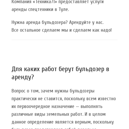
Компания «Техника71» предоставляет услуги
аренды спецтехники в Туле.
Нужна аренда бульдозера? Арендуйте у нас.
Все остальное сделаем мы и сделаем как надо!
Для каких работ берут бульдозер в
аренду?
Вопрос о том, зачем нужны бульдозеры
практически не ставится, поскольку всем известно
их первоочередное назначение — выполнять
различные виды земельных работ. И в целом
данное определение является верным, поскольку