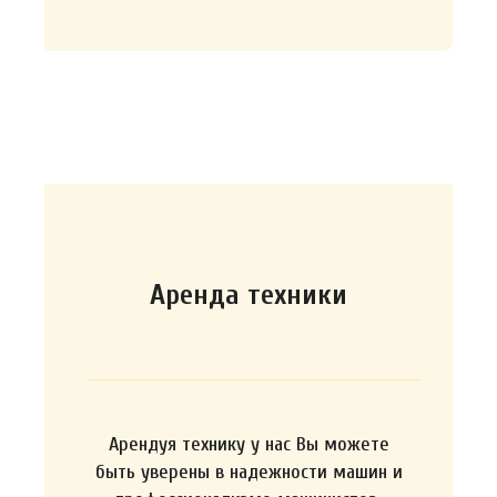
Аренда техники
Арендуя технику у нас Вы можете
быть уверены в надежности машин и