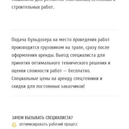
строительных работ.
Подача бульдозера на место проведения работ
производится грузовиком на трале, сразу после
оформления аренды. Выезд специалиста для
принятия оптимального технического решения и
оценки сложности работ — бесплатно.
Специальные цены на аренду спецтехники и
скидки для постоянных заказчиков!
ЗАЧЕМ ВЫЗЫВАТЬ СПЕЦИАЛИСТА?
оптимизировать рабочий процесс