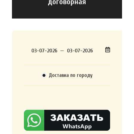
договорная
Доставка по городу