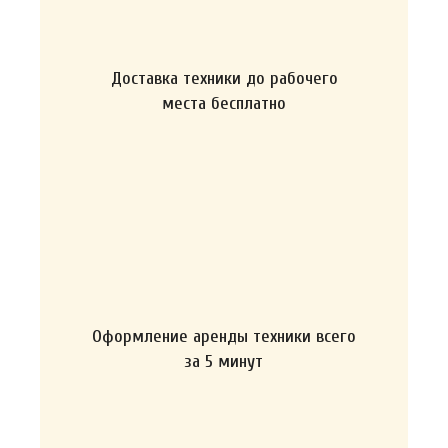
Доставка техники до рабочего
места бесплатно
Оформление аренды техники всего
за 5 минут