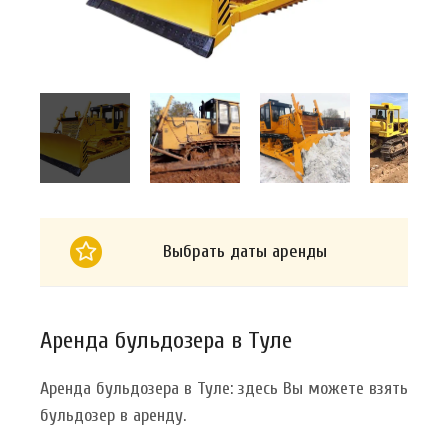
Выбрать даты аренды
Аренда бульдозера в Туле
Аренда бульдозера в Туле: здесь Вы можете взять
бульдозер в аренду.