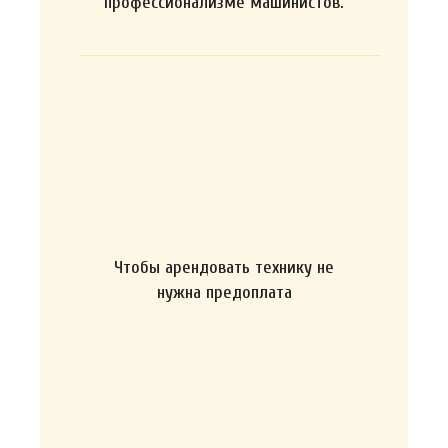
профессионализме машинистов.
Чтобы арендовать технику не
нужна предоплата