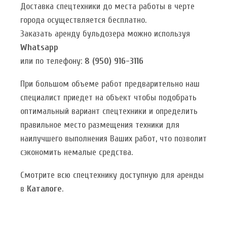
Доставка спецтехники до места работы в черте
города осуществляется бесплатно.
Заказать аренду бульдозера можно используя
Whatsapp
или по телефону:
8 (950) 916-3116
При большом объеме работ предварительно наш
специалист приедет на объект чтобы подобрать
оптимальный вариант спецтехники и определить
правильное место размещения техники для
наилучшего выполнения Ваших работ, что позволит
сэкономить немалые средства.
Смотрите всю спецтехнику доступную для аренды
в
Каталоге
.